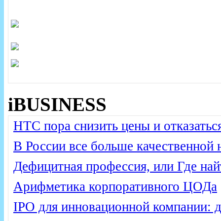
iBUSINESS
HTC пора снизить цены и отказатьс
В России все больше качественной 
Дефицитная профессия, или Где на
Арифметика корпоративного ЦОДа
IPO для инновационной компании: 