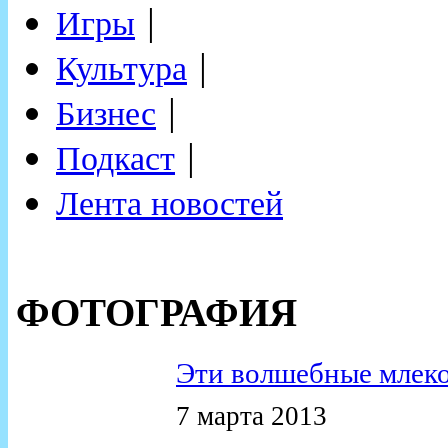
|
Игры
|
Культура
|
Бизнес
|
Подкаст
Лента новостей
ФОТОГРАФИЯ
Эти волшебные млек
7 марта 2013