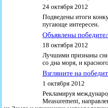
24 октября 2012
Подведены итоги конку
пугающе интересен.
Объявлены победител
18 октября 2012
Лучшими признаны сни
со дна моря, и красног
Взгляните на победи
1 октября 2012
Рекламируя международ
Measurement, направле