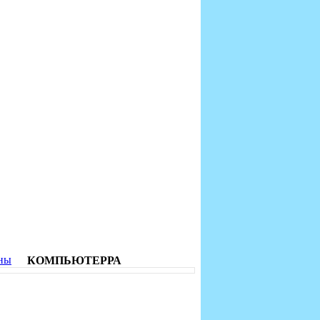
ны
КОМПЬЮТЕРРА