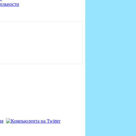
тельности