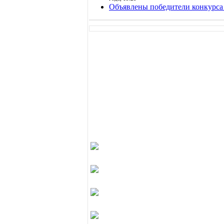
Объявлены победители конкурса