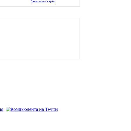
банковские карты