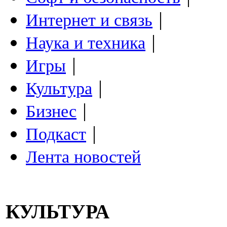
|
Интернет и связь
|
Наука и техника
|
Игры
|
Культура
|
Бизнес
|
Подкаст
Лента новостей
КУЛЬТУРА