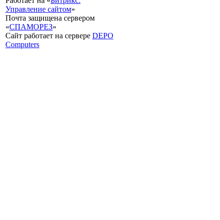
Работает на «
Битрикс:
Управление сайтом
»
Почта защищена сервером
«
СПАМОРЕЗ
»
Сайт работает на сервере
DEPO
Computers