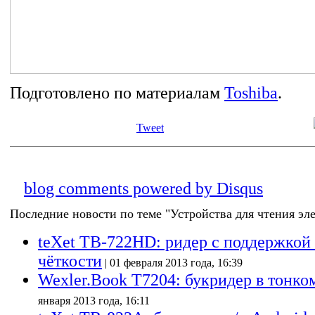
Подготовлено по материалам
Toshiba
.
Tweet
blog comments powered by
Disqus
Последние новости по теме "Устройства для чтения эл
teXet TB-722HD: ридер с поддержкой
чёткости
| 01 февраля 2013 года, 16:39
Wexler.Book T7204: букридер в тонко
января 2013 года, 16:11