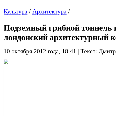
Культура
/
Архитектура
/
Подземный грибной тоннель
лондонский архитектурный к
10 октября 2012 года, 18:41 | Текст: Дми