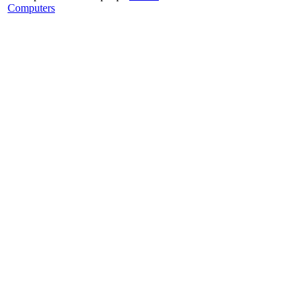
Computers