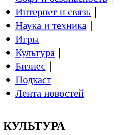
|
Интернет и связь
|
Наука и техника
|
Игры
|
Культура
|
Бизнес
|
Подкаст
Лента новостей
КУЛЬТУРА